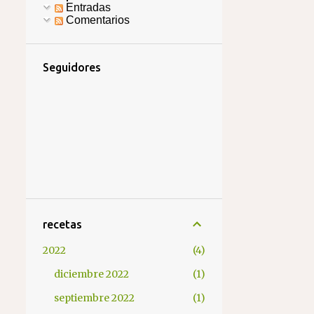
Entradas
Comentarios
Seguidores
recetas
2022
4
diciembre 2022
1
septiembre 2022
1