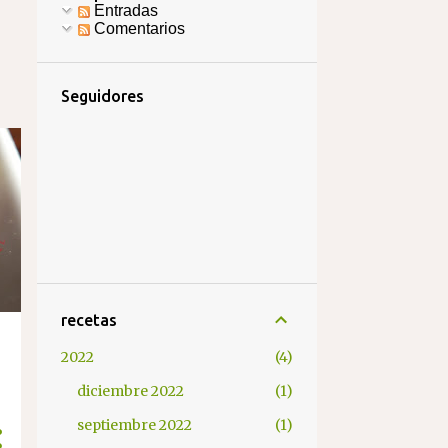
Entradas
Comentarios
Seguidores
recetas
2022
4
diciembre 2022
1
septiembre 2022
1