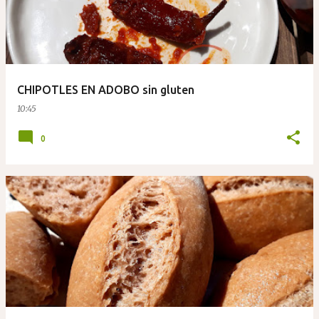
CHIPOTLES EN ADOBO sin gluten
10:45
0