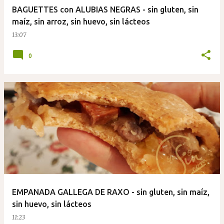
BAGUETTES con ALUBIAS NEGRAS - sin gluten, sin
maíz, sin arroz, sin huevo, sin lácteos
13:07
0
EMPANADA GALLEGA DE RAXO - sin gluten, sin maíz,
sin huevo, sin lácteos
11:23