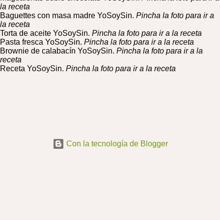
la receta
Baguettes con masa madre YoSoySin.
Pincha la foto para ir a
la receta
Torta de aceite YoSoySin.
Pincha la foto para ir a la receta
Pasta fresca YoSoySin.
Pincha la foto para ir a la receta
Brownie de calabacín YoSoySin.
Pincha la foto para ir a la
receta
Receta YoSoySin.
Pincha la foto para ir a la receta
Con la tecnología de Blogger