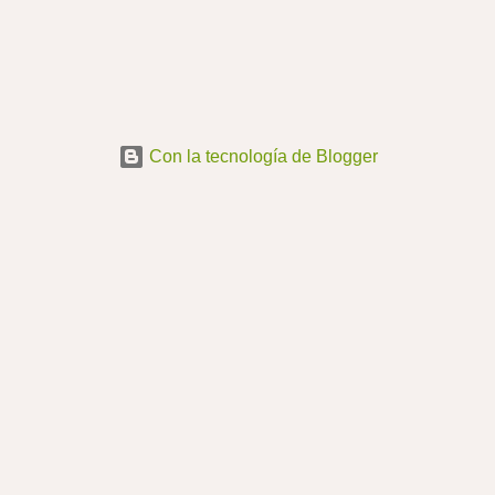
Con la tecnología de Blogger