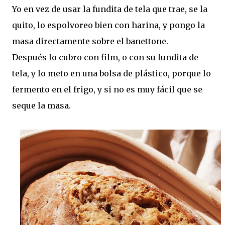
Yo en vez de usar la fundita de tela que trae, se la
quito, lo espolvoreo bien con harina, y pongo la
masa directamente sobre el banettone.
Después lo cubro con film, o con su fundita de
tela, y lo meto en una bolsa de plástico, porque lo
fermento en el frigo, y si no es muy fácil que se
seque la masa.