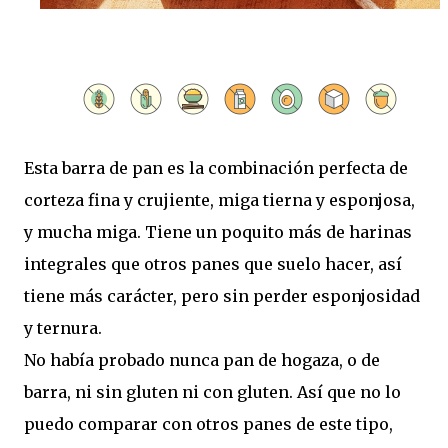
Esta barra de pan es la combinación perfecta de
corteza fina y crujiente, miga tierna y esponjosa,
y mucha miga. Tiene un poquito más de harinas
integrales que otros panes que suelo hacer, así
tiene más carácter, pero sin perder esponjosidad
y ternura.
No había probado nunca pan de hogaza, o de
barra, ni sin gluten ni con gluten. Así que no lo
puedo comparar con otros panes de este tipo,