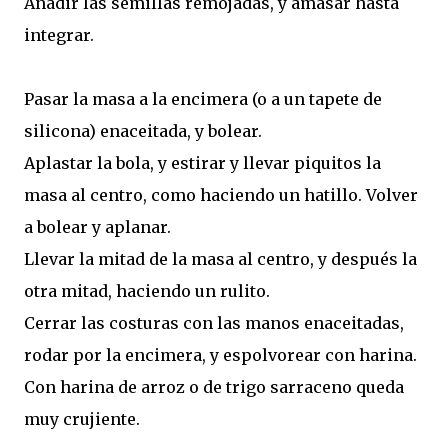
Añadir las semillas remojadas, y amasar hasta
integrar.
Pasar la masa a la encimera (o a un tapete de
silicona) enaceitada, y bolear.
Aplastar la bola, y estirar y llevar piquitos la
masa al centro, como haciendo un hatillo. Volver
a bolear y aplanar.
Llevar la mitad de la masa al centro, y después la
otra mitad, haciendo un rulito.
Cerrar las costuras con las manos enaceitadas,
rodar por la encimera, y espolvorear con harina.
Con harina de arroz o de trigo sarraceno queda
muy crujiente.