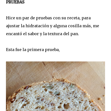
PRUEBAS
Hice un par de pruebas con su receta, para
ajustar la hidratación y alguna cosilla más, me
encantó el sabor y la textura del pan.
Esta fue la primera prueba,