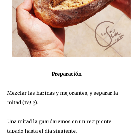
Preparación
Mezclar las harinas y mejorantes, y separar la
mitad (159 g).
Una mitad la guardaremos en un recipiente
tapado hasta el día siguiente.