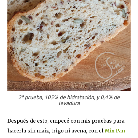
2ª prueba, 105% de hidratación, y 0,4% de
levadura
Después de esto, empecé con mis pruebas para
hacerla sin maíz, trigo ni avena, con el
Mix Pan