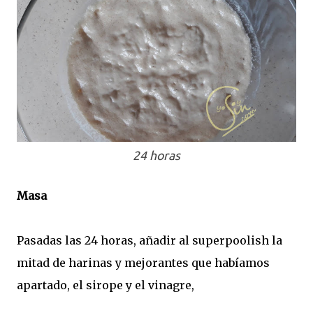
24 horas
Masa
Pasadas las 24 horas, añadir al superpoolish la
mitad de harinas y mejorantes que habíamos
apartado, el sirope y el vinagre,