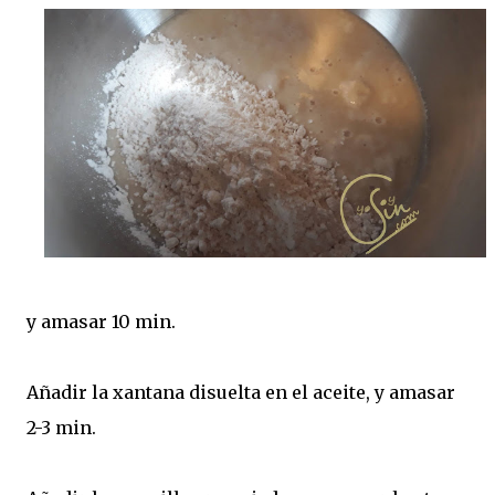
y amasar 10 min.
Añadir la xantana disuelta en el aceite, y amasar
2-3 min.