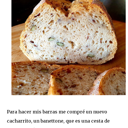
Para hacer mis barras me compré un nuevo
cacharrito, un banettone, que es una cesta de