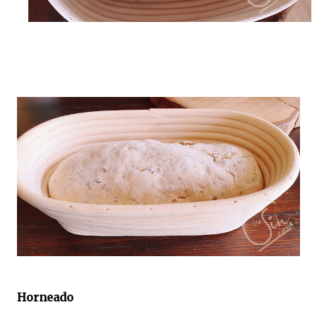
Horneado