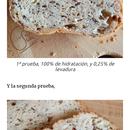
1ª prueba, 100% de hidratación, y 0,25% de
levadura
Y la segunda prueba,