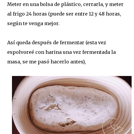
Meter en una bolsa de plástico, cerrarla, y meter
al frigo 24 horas (puede ser entre 12 y 48 horas,
según te venga mejor.
Así queda después de fermentar (esta vez
espolvoreé con harina una vez fermentada la
masa, se me pasó hacerlo antes),