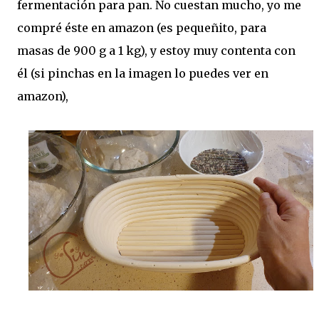
fermentación para pan. No cuestan mucho, yo me
compré éste en amazon (es pequeñito, para
masas de 900 g a 1 kg), y estoy muy contenta con
él (si pinchas en la imagen lo puedes ver en
amazon),