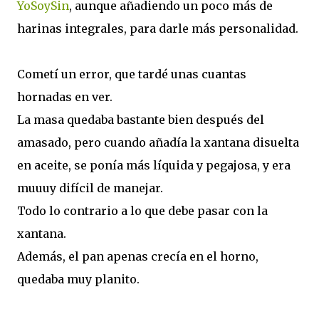
YoSoySin
, aunque añadiendo un poco más de
harinas integrales, para darle más personalidad.
Cometí un error, que tardé unas cuantas
hornadas en ver.
La masa quedaba bastante bien después del
amasado, pero cuando añadía la xantana disuelta
en aceite, se ponía más líquida y pegajosa, y era
muuuy difícil de manejar.
Todo lo contrario a lo que debe pasar con la
xantana.
Además, el pan apenas crecía en el horno,
quedaba muy planito.