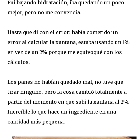
Fui bajando hidratación, iba quedando un poco
mejor, pero no me convencía.
Hasta que di con el error: había cometido un
error al calcular la xantana, estaba usando un 1%
en vez de un 2% porque me equivoqué con los
cálculos.
Los panes no habían quedado mal, no tuve que
tirar ninguno, pero la cosa cambió totalmente a
partir del momento en que subí la xantana al 2%.
Increíble lo que hace un ingrediente en una
cantidad más pequeña.