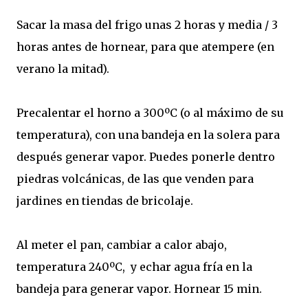
Sacar la masa del frigo unas 2 horas y media / 3
horas antes de hornear, para que atempere (en
verano la mitad).
Precalentar el horno a 300ºC (o al máximo de su
temperatura), con una bandeja en la solera para
después generar vapor. Puedes ponerle dentro
piedras volcánicas, de las que venden para
jardines en tiendas de bricolaje.
Al meter el pan, cambiar a calor abajo,
temperatura 240ºC, y echar agua fría en la
bandeja para generar vapor. Hornear 15 min.