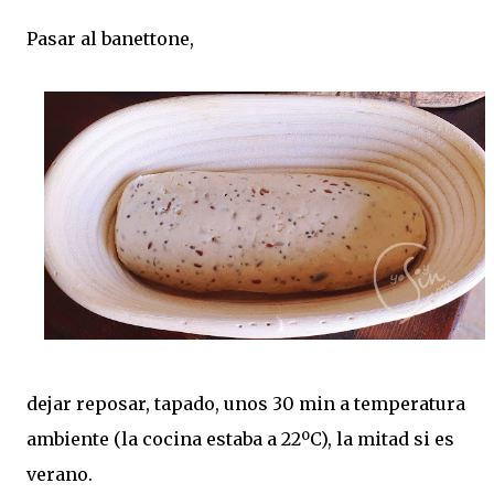
Pasar al banettone,
dejar reposar, tapado, unos 30 min a temperatura
ambiente (la cocina estaba a 22ºC), la mitad si es
verano.