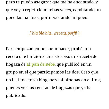
pero te puedo asegurar que me ha encantado, y
que voy a repetirlo muchas veces, cambiando un
poco las harinas, por ir variando un poco.
{ bla bla bla… ¡receta, porfi! }
Para empezar, como suelo hacer, probé una
receta que funciona, en este caso una receta de
hogaza de
El pan de Rebe
, que publicó en un
grupo en el que participamos las dos. Creo que
no la tiene en su blog, pero si pinchas en el link,
puedes ver las recetas de hogazas que ya ha
publicado.