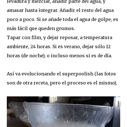
levadura y mezclar, añadir parte del agua, y
amasar hasta integrar. Añadir el resto del agua
poco a poco. Si se añade toda el agua de golpe, es
más fácil que queden grumos.
Tapar con film, y dejar reposar, a temperatura
ambiente, 24 horas. Si es verano, dejar sólo 12
horas (de noche), o incluso menos si es de día.
Así va evolucionando el superpoolish (las fotos
son de otra receta, pero el proceso es el mismo),