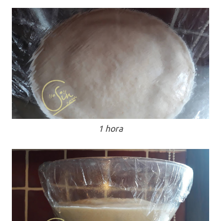
1 hora