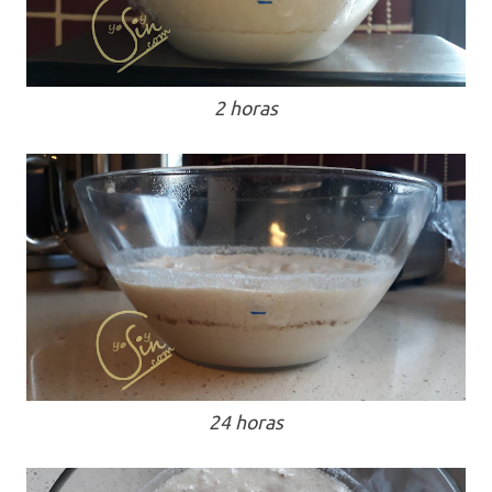
2 horas
24 horas