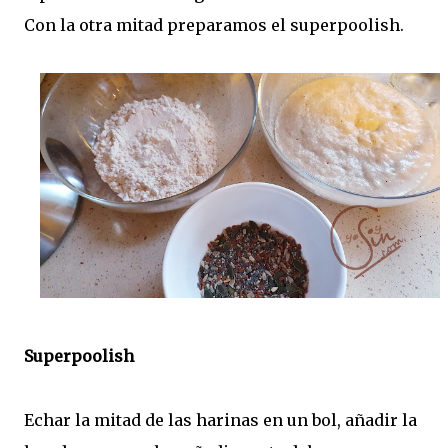
Con la otra mitad preparamos el superpoolish.
Superpoolish
Echar la mitad de las harinas en un bol, añadir la