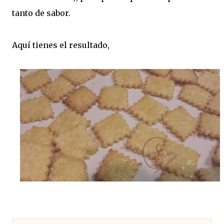
tanto de sabor.
Aquí tienes el resultado,