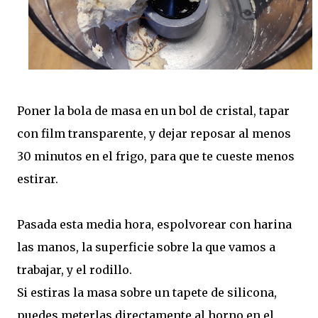
Poner la bola de masa en un bol de cristal, tapar
con film transparente, y dejar reposar al menos
30 minutos en el frigo, para que te cueste menos
estirar.
Pasada esta media hora, espolvorear con harina
las manos, la superficie sobre la que vamos a
trabajar, y el rodillo.
Si estiras la masa sobre un tapete de silicona,
puedes meterlas directamente al horno en el