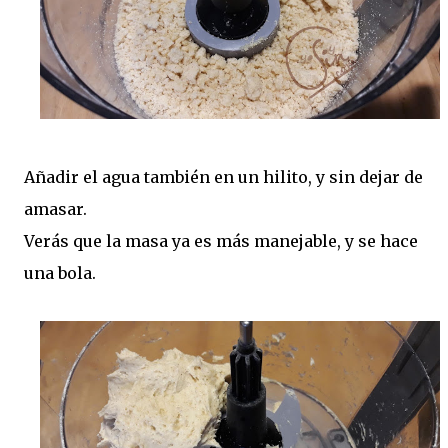
Añadir el agua también en un hilito, y sin dejar de
amasar.
Verás que la masa ya es más manejable, y se hace
una bola.