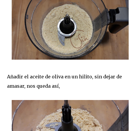
Añadir el aceite de oliva en un hilito, sin dejar de
amasar, nos queda así,