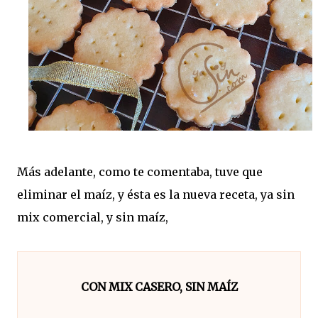
Más adelante, como te comentaba, tuve que
eliminar el maíz, y ésta es la nueva receta, ya sin
mix comercial, y sin maíz,
CON MIX CASERO, SIN MAÍZ