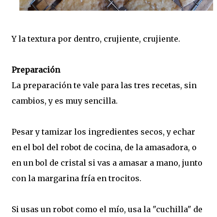
Y la textura por dentro, crujiente, crujiente.
Preparación
La preparación te vale para las tres recetas, sin
cambios, y es muy sencilla.
Pesar y tamizar los ingredientes secos, y echar
en el bol del robot de cocina, de la amasadora, o
en un bol de cristal si vas a amasar a mano, junto
con la margarina fría en trocitos.
Si usas un robot como el mío, usa la "cuchilla" de