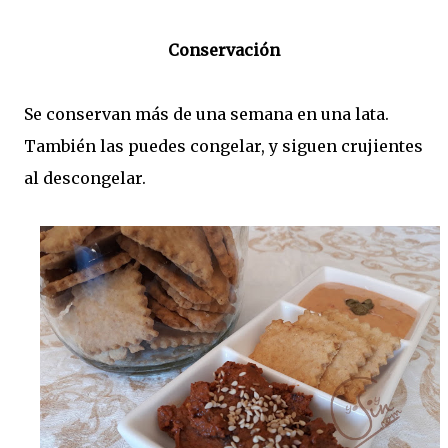
Conservación
Se conservan más de una semana en una lata.
También las puedes congelar, y siguen crujientes
al descongelar.