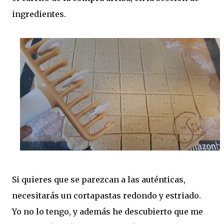
ingredientes.
Si quieres que se parezcan a las auténticas,
necesitarás un cortapastas redondo y estriado.
Yo no lo tengo, y además he descubierto que me