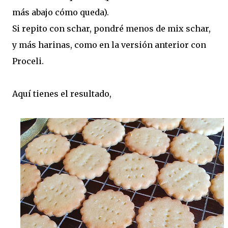
más abajo cómo queda).
Si repito con schar, pondré menos de mix schar,
y más harinas, como en la versión anterior con
Proceli.
Aquí tienes el resultado,