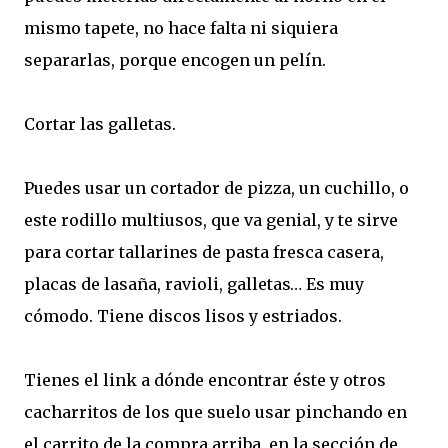
mismo tapete, no hace falta ni siquiera
separarlas, porque encogen un pelín.
Cortar las galletas.
Puedes usar un cortador de pizza, un cuchillo, o
este rodillo multiusos, que va genial, y te sirve
para cortar tallarines de pasta fresca casera,
placas de lasaña, ravioli, galletas… Es muy
cómodo. Tiene discos lisos y estriados.
Tienes el link a dónde encontrar éste y otros
cacharritos de los que suelo usar pinchando en
el carrito de la compra arriba, en la sección de