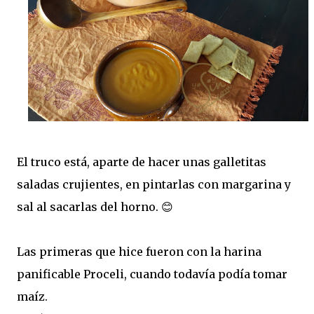
El truco está, aparte de hacer unas galletitas
saladas crujientes, en pintarlas con margarina y
sal al sacarlas del horno. 😊
Las primeras que hice fueron con la harina
panificable Proceli, cuando todavía podía tomar
maíz.