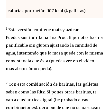
calorías por ración: 107 kcal (4 galletas)
1
Esta versión contiene maíz y azúcar.
Puedes sustituir la harina Proceli por otra harina
panificable sin gluten ajustando la cantidad de
agua, intentando que la masa quede con la misma
consistencia que ésta (puedes ver en el vídeo
más abajo cómo queda).
2
Con esta combinación de harinas, las galletas
saben como las Ritz. Si pones otras harinas, te
van a quedar ricas igual (he probado otras
combinaciones), pero puede que no se parezcan