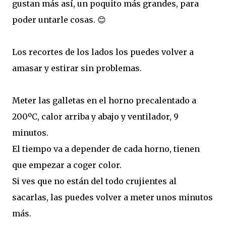
gustan más así, un poquito más grandes, para
poder untarle cosas. 😊
Los recortes de los lados los puedes volver a
amasar y estirar sin problemas.
Meter las galletas en el horno precalentado a
200ºC, calor arriba y abajo y ventilador, 9
minutos.
El tiempo va a depender de cada horno, tienen
que empezar a coger color.
Si ves que no están del todo crujientes al
sacarlas, las puedes volver a meter unos minutos
más.