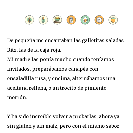
De pequeña me encantaban las galletitas saladas
Ritz, las de la caja roja.
Mi madre las ponía mucho cuando teníamos
invitados, preparábamos canapés con
ensaladilla rusa, y encima, alternábamos una
aceituna rellena, o un trocito de pimiento
morrón.
Y ha sido increíble volver a probarlas, ahora ya
sin gluten y sin maíz, pero con el mismo sabor