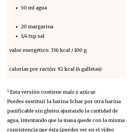
50 ml agua
20 margarina
1/4 tsp sal
valor energético: 336 kcal / 100 g
calorías por ración: 92 kcal (4 galletas)
1
Esta versión contiene maíz y azúcar.
Puedes sustituir la harina Schar por otra harina
panificable sin gluten ajustando la cantidad de
agua, intentando que la masa quede con la misma
consistencia que ésta (puedes ver en el vídeo