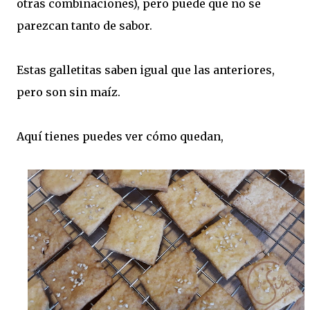
otras combinaciones), pero puede que no se
parezcan tanto de sabor.
Estas galletitas saben igual que las anteriores,
pero son sin maíz.
Aquí tienes puedes ver cómo quedan,