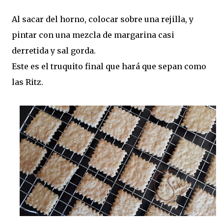
Al sacar del horno, colocar sobre una rejilla, y
pintar con una mezcla de margarina casi
derretida y sal gorda.
Este es el truquito final que hará que sepan como
las Ritz.