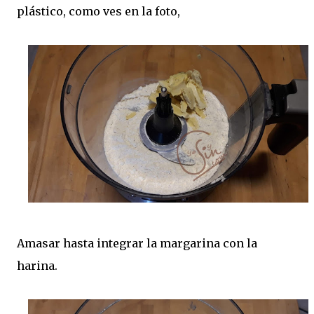
plástico, como ves en la foto,
Amasar hasta integrar la margarina con la
harina.