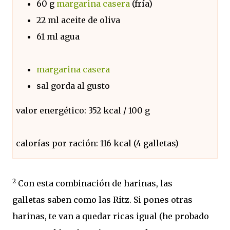
60 g
margarina casera
(fría)
22 ml aceite de oliva
61 ml agua
margarina casera
sal gorda al gusto
valor energético: 352 kcal / 100 g
calorías por ración: 116 kcal (4 galletas)
2
Con esta combinación de harinas, las
galletas saben como las Ritz. Si pones otras
harinas, te van a quedar ricas igual (he probado