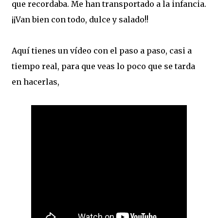
que recordaba. Me han transportado a la infancia.
¡¡Van bien con todo, dulce y salado!!
Aquí tienes un vídeo con el paso a paso, casi a
tiempo real, para que veas lo poco que se tarda
en hacerlas,