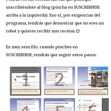
suscribiéndote al blog (pincha en SUSCRIBIRSE
arriba a la izquierda). Eso sí, por exigencias del
programa, tendrás que demostrar que no eres un
robot y quieres recibir mis recetas.😊
Es muy sencillo, cuando pinches en
SUSCRIBIRSE, tendrás que seguir estos pasos: