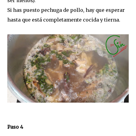
ser menos).
Si has puesto pechuga de pollo, hay que esperar
hasta que está completamente cocida y tierna.
Paso 4