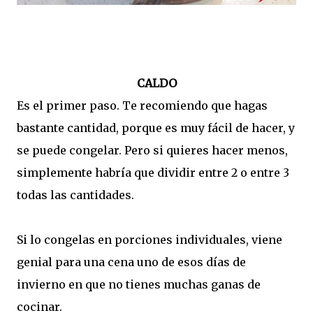
CALDO
Es el primer paso. Te recomiendo que hagas
bastante cantidad, porque es muy fácil de hacer, y
se puede congelar. Pero si quieres hacer menos,
simplemente habría que dividir entre 2 o entre 3
todas las cantidades.
Si lo congelas en porciones individuales, viene
genial para una cena uno de esos días de
invierno en que no tienes muchas ganas de
cocinar
.