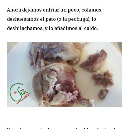
Ahora dejamos enfriar un poco, colamos,
deshuesamos el pato (o la pechuga), lo
deshilachamos, y lo añadimos al caldo.