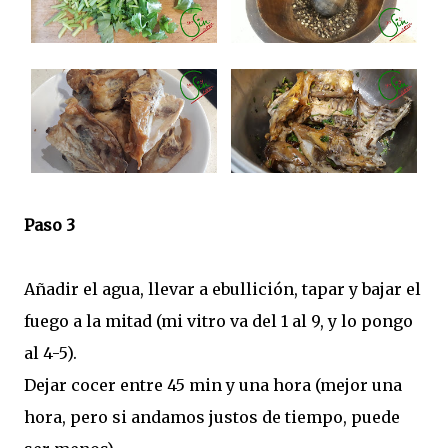
Paso 3
Añadir el agua, llevar a ebullición, tapar y bajar el
fuego a la mitad (mi vitro va del 1 al 9, y lo pongo
al 4-5).
Dejar cocer entre 45 min y una hora (mejor una
hora, pero si andamos justos de tiempo, puede