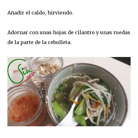
Añadir el caldo, hirviendo.
Adornar con unas hojas de cilantro y unas ruedas
de la parte de la cebolleta.