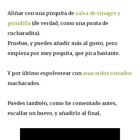
Aliñar con una pizquita de
salsa de vinagre y
guindilla
(de verdad, como una punta de
cucharadita).
Pruebas, y puedes añadir más al gusto, pero
empieza por muy poquita, que pica bastante.
Y por último espolvorear con
anacardos tostados
machacados.
Puedes también, como he comentado antes,
escalfar un huevo, y añadirlo al final,