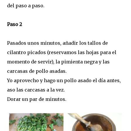
del paso a paso.
Paso 2
Pasados unos minutos, añadir los tallos de
cilantro picados (reservamos las hojas para el
momento de servir), la pimienta negra y las
carcasas de pollo asadas.
Yo aprovecho y hago un pollo asado el día antes,
aso las carcasas a la vez.
Dorar un par de minutos.