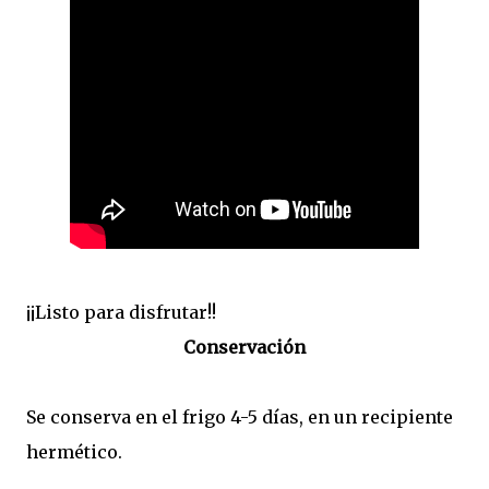
¡¡Listo para disfrutar!!
Conservación
Se conserva en el frigo 4-5 días, en un recipiente
hermético.