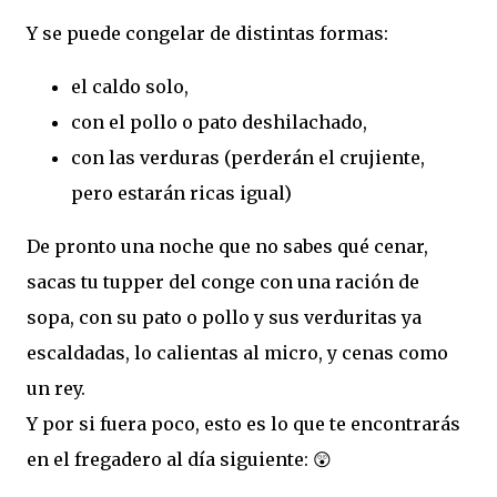
Y se puede congelar de distintas formas:
el caldo solo,
con el pollo o pato deshilachado,
con las verduras (perderán el crujiente,
pero estarán ricas igual)
De pronto una noche que no sabes qué cenar,
sacas tu tupper del conge con una ración de
sopa, con su pato o pollo y sus verduritas ya
escaldadas, lo calientas al micro, y cenas como
un rey.
Y por si fuera poco, esto es lo que te encontrarás
en el fregadero al día siguiente: 😲