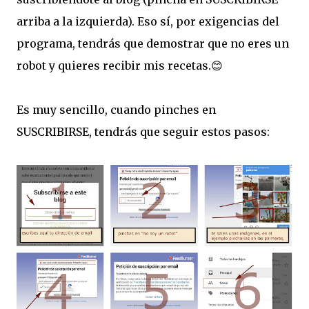
arriba a la izquierda). Eso sí, por exigencias del
programa, tendrás que demostrar que no eres un
robot y quieres recibir mis recetas.😊
Es muy sencillo, cuando pinches en
SUSCRIBIRSE, tendrás que seguir estos pasos: