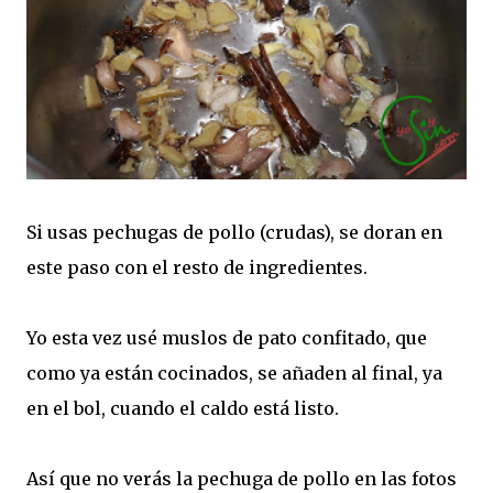
Si usas pechugas de pollo (crudas), se doran en
este paso con el resto de ingredientes.
Yo esta vez usé muslos de pato confitado, que
como ya están cocinados, se añaden al final, ya
en el bol, cuando el caldo está listo.
Así que no verás la pechuga de pollo en las fotos