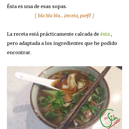
Ésta es una de esas sopas.
{ bla bla bla… ¡receta, porfi! }
La receta está prácticamente calcada de
ésta
,
pero adaptada a los ingredientes que he podido
encontrar.