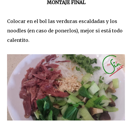
MONTAJE FINAL
Colocar en el bol las verduras escaldadas y los
noodles (en caso de ponerlos), mejor si está todo
calentito.